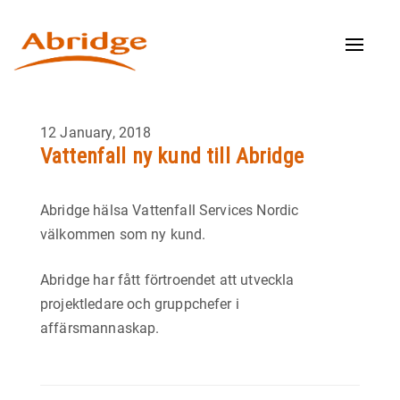
Toggle
naviga
12 January, 2018
Vattenfall ny kund till Abridge
Abridge hälsa Vattenfall Services Nordic
välkommen som ny kund.
Abridge har fått förtroendet att utveckla
projektledare och gruppchefer i
affärsmannaskap.